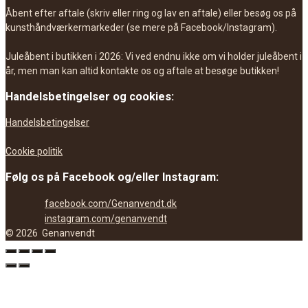
Åbent efter aftale (skriv eller ring og lav en aftale) eller besøg os på
kunsthåndværkermarkeder (se mere på Facebook/Instagram).
Juleåbent i butikken i 2026: Vi ved endnu ikke om vi holder juleåbent i
år, men man kan altid kontakte os og aftale at besøge butikken!
Handelsbetingelser og cookies:
Handelsbetingelser
Cookie politik
Følg os på Facebook og/eller Instagram:
facebook.com/Genanvendt.dk
instagram.com/genanvendt
©
2026
Genanvendt