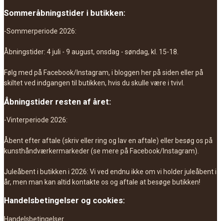
Sommeråbningstider i butikken:
-Sommerperiode 2026:
Åbningstider: 4 juli - 9 august, onsdag - søndag, kl. 15-18.
Følg med på Facebook/Instagram, i bloggen her på siden eller på
skiltet ved indgangen til butikken, hvis du skulle være i tvivl.
Åbningstider resten af året:
-Vinterperiode 2026:
Åbent efter aftale (skriv eller ring og lav en aftale) eller besøg os på
kunsthåndværkermarkeder (se mere på Facebook/Instagram).
Juleåbent i butikken i 2026: Vi ved endnu ikke om vi holder juleåbent i
år, men man kan altid kontakte os og aftale at besøge butikken!
Handelsbetingelser og cookies:
Handelsbetingelser