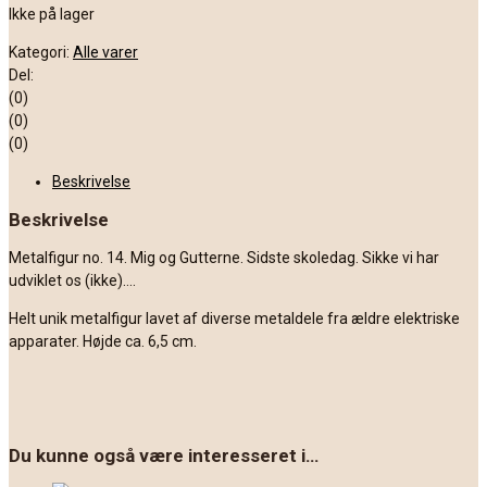
Ikke på lager
Kategori:
Alle varer
Del:
(0)
(0)
(0)
Beskrivelse
Beskrivelse
Metalfigur no. 14. Mig og Gutterne. Sidste skoledag. Sikke vi har
udviklet os (ikke)….
Helt unik metalfigur lavet af diverse metaldele fra ældre elektriske
apparater. Højde ca. 6,5 cm.
Du kunne også være interesseret i…