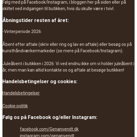
Følg med på Facebook/Instagram, i bloggen her på siden eller på
skiltet ved indgangen til butikken, hvis du skulle være i tvivl.
Åbningstider resten af året:
-Vinterperiode 2026:
Åbent efter aftale (skriv eller ring og lav en aftale) eller besøg os på
kunsthåndværkermarkeder (se mere på Facebook/Instagram).
Juleåbent i butikken i 2026: Vi ved endnu ikke om vi holder juleåbent i
år, men man kan altid kontakte os og aftale at besøge butikken!
Handelsbetingelser og cookies:
Handelsbetingelser
Cookie politik
Følg os på Facebook og/eller Instagram:
facebook.com/Genanvendt.dk
instagram.com/genanvendt