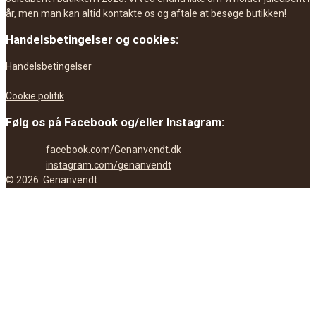
år, men man kan altid kontakte os og aftale at besøge butikken!
Handelsbetingelser og cookies:
Handelsbetingelser
Cookie politik
Følg os på Facebook og/eller Instagram:
facebook.com/Genanvendt.dk
instagram.com/genanvendt
©
2026
Genanvendt