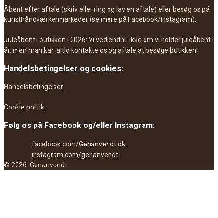
Åbent efter aftale (skriv eller ring og lav en aftale) eller besøg os på
kunsthåndværkermarkeder (se mere på Facebook/Instagram).
Juleåbent i butikken i 2026: Vi ved endnu ikke om vi holder juleåbent i
år, men man kan altid kontakte os og aftale at besøge butikken!
Handelsbetingelser og cookies:
Handelsbetingelser
Cookie politik
Følg os på Facebook og/eller Instagram:
facebook.com/Genanvendt.dk
instagram.com/genanvendt
©
2026
Genanvendt