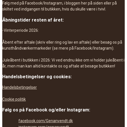
Følg med på Facebook/Instagram, i bloggen her på siden eller på
skiltet ved indgangen til butikken, hvis du skulle være i tvivl.
Åbningstider resten af året:
-Vinterperiode 2026:
Åbent efter aftale (skriv eller ring og lav en aftale) eller besøg os på
kunsthåndværkermarkeder (se mere på Facebook/Instagram).
Juleåbent i butikken i 2026: Vi ved endnu ikke om vi holder juleåbent i
år, men man kan altid kontakte os og aftale at besøge butikken!
Handelsbetingelser og cookies:
Handelsbetingelser
Cookie politik
Følg os på Facebook og/eller Instagram:
facebook.com/Genanvendt.dk
instagram.com/genanvendt